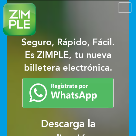
Toggl
navig
Seguro, Rápido, Fácil.
Es ZIMPLE, tu nueva
billetera electrónica.
Descarga la