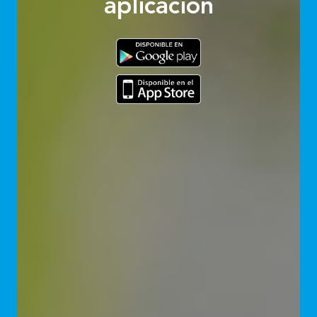
aplicación